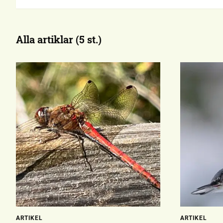
Alla artiklar (5 st.)
ARTIKEL
ARTIKEL