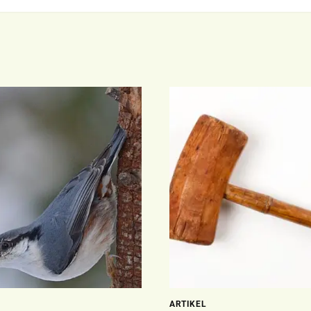
ARTIKEL