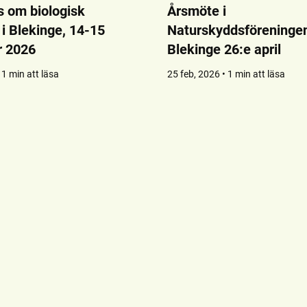
 om biologisk
Årsmöte i
i Blekinge, 14-15
Naturskyddsföreningen
 2026
Blekinge 26:e april
 1 min att läsa
25 feb, 2026 • 1 min att läsa