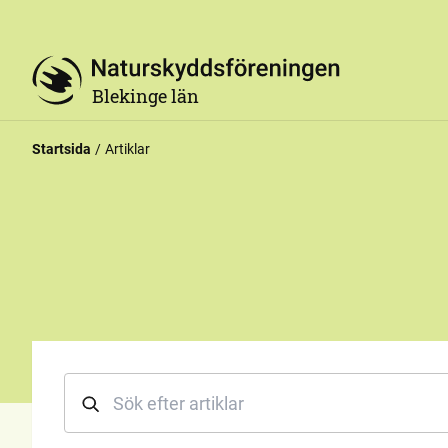
Blekinge län
Startsida
Artiklar